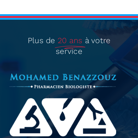
Plus de
20 ans
à votre
service