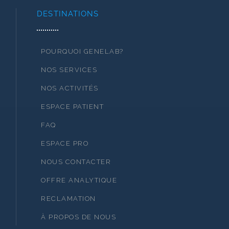
DESTINATIONS
POURQUOI GENELAB?
NOS SERVICES
NOS ACTIVITÉS
ESPACE PATIENT
FAQ
ESPACE PRO
NOUS CONTACTER
OFFRE ANALYTIQUE
RECLAMATION
À PROPOS DE NOUS