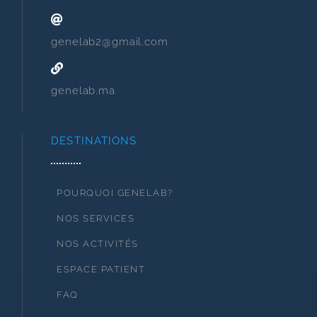
genelab2@gmail.com
genelab.ma
DESTINATIONS
POURQUOI GENELAB?
NOS SERVICES
NOS ACTIVITÉS
ESPACE PATIENT
FAQ