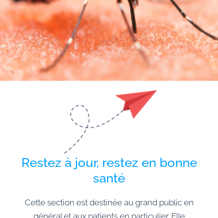
Restez à jour, restez en bonne
santé
Cette section est destinée au grand public en
général et aux patients en particulier. Elle