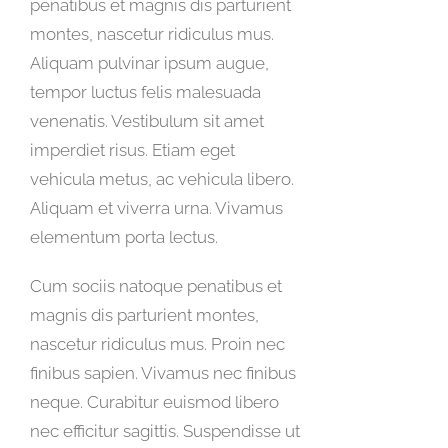
penatibus et magnis dis parturient
montes, nascetur ridiculus mus.
Aliquam pulvinar ipsum augue,
tempor luctus felis malesuada
venenatis. Vestibulum sit amet
imperdiet risus. Etiam eget
vehicula metus, ac vehicula libero.
Aliquam et viverra urna. Vivamus
elementum porta lectus.
Cum sociis natoque penatibus et
magnis dis parturient montes,
nascetur ridiculus mus. Proin nec
finibus sapien. Vivamus nec finibus
neque. Curabitur euismod libero
nec efficitur sagittis. Suspendisse ut