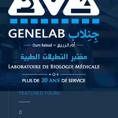
FEATURED TOURS