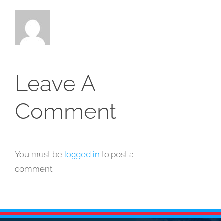
Leave A
Comment
You must be
logged in
to post a
comment.