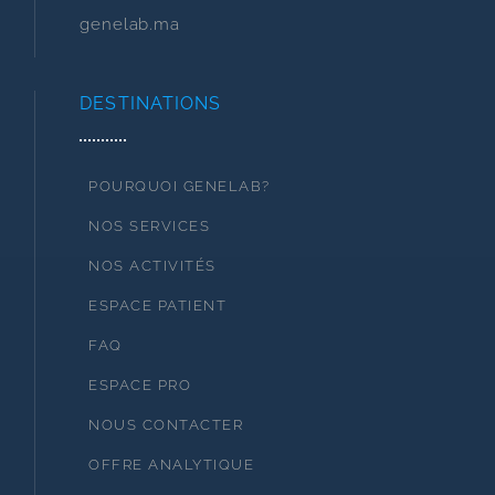
genelab.ma
DESTINATIONS
POURQUOI GENELAB?
NOS SERVICES
NOS ACTIVITÉS
ESPACE PATIENT
FAQ
ESPACE PRO
NOUS CONTACTER
OFFRE ANALYTIQUE