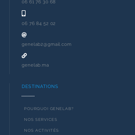
06 61 76 30 68
06 76 84 52 02
genelab2@gmail.com
genelab.ma
DESTINATIONS
POURQUOI GENELAB?
NOS SERVICES
NOS ACTIVITÉS