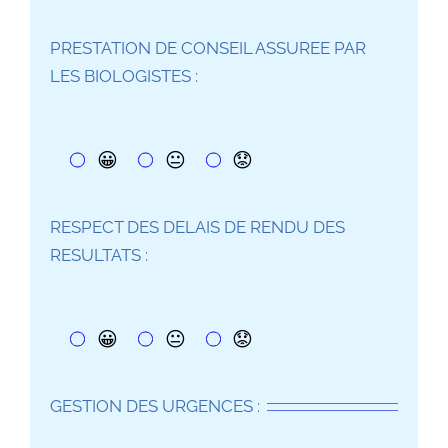
PRESTATION DE CONSEIL ASSUREE PAR
LES BIOLOGISTES :
😀
😐
😟
RESPECT DES DELAIS DE RENDU DES
RESULTATS :
😀
😐
😟
GESTION DES URGENCES :